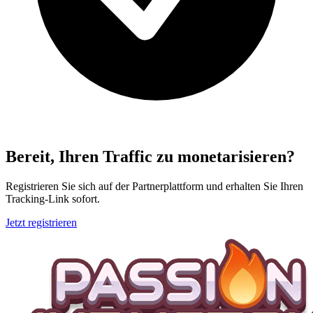
Bereit, Ihren Traffic zu monetarisieren?
Registrieren Sie sich auf der Partnerplattform und erhalten Sie Ihren
Tracking-Link sofort.
Jetzt registrieren