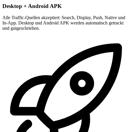
Desktop + Android APK
Alle Traffic-Quellen akzeptiert: Search, Display, Push, Native und
In-App. Desktop und Android APK werden automatisch getrackt
und gutgeschrieben.