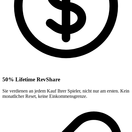
50% Lifetime RevShare
Sie verdienen an jedem Kauf Ihrer Spieler, nicht nur am ersten. Kein
monatlicher Reset, keine Einkommensgrenze.