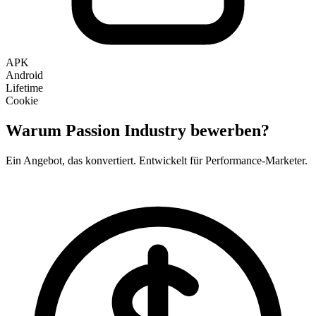
APK
Android
Lifetime
Cookie
Warum Passion Industry bewerben?
Ein Angebot, das konvertiert. Entwickelt für Performance-Marketer.