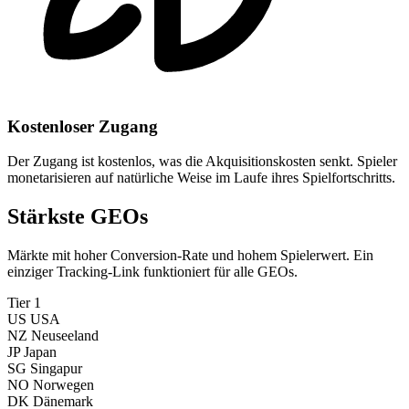
Kostenloser Zugang
Der Zugang ist kostenlos, was die Akquisitionskosten senkt. Spieler
monetarisieren auf natürliche Weise im Laufe ihres Spielfortschritts.
Stärkste GEOs
Märkte mit hoher Conversion-Rate und hohem Spielerwert. Ein
einziger Tracking-Link funktioniert für alle GEOs.
Tier 1
US
USA
NZ
Neuseeland
JP
Japan
SG
Singapur
NO
Norwegen
DK
Dänemark