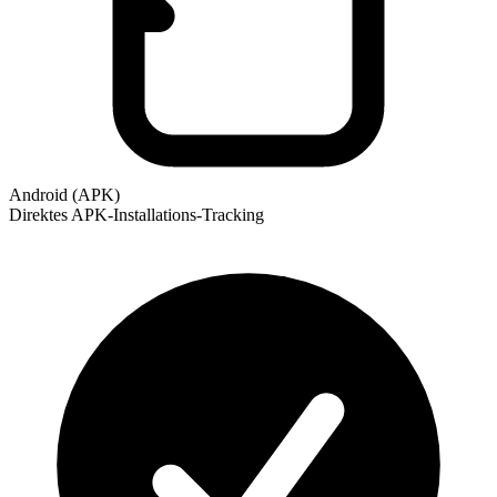
Android (APK)
Direktes APK-Installations-Tracking