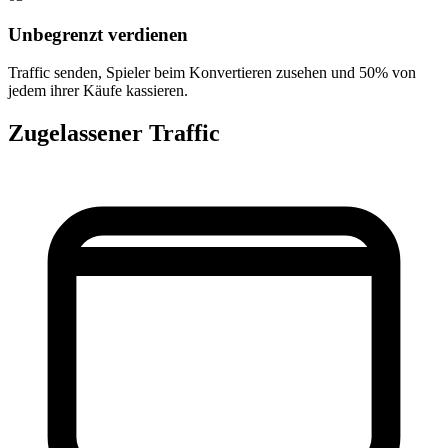
Unbegrenzt verdienen
Traffic senden, Spieler beim Konvertieren zusehen und 50% von
jedem ihrer Käufe kassieren.
Zugelassener Traffic