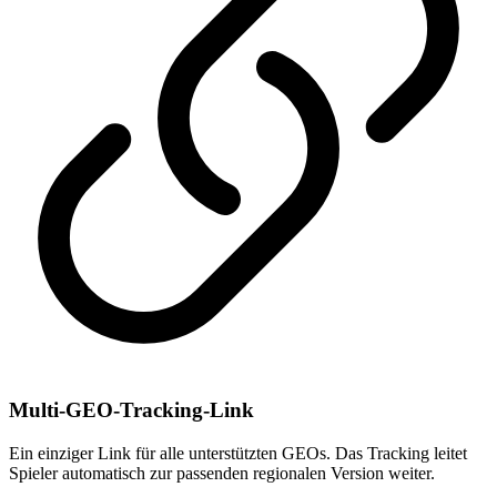
Multi-GEO-Tracking-Link
Ein einziger Link für alle unterstützten GEOs. Das Tracking leitet
Spieler automatisch zur passenden regionalen Version weiter.