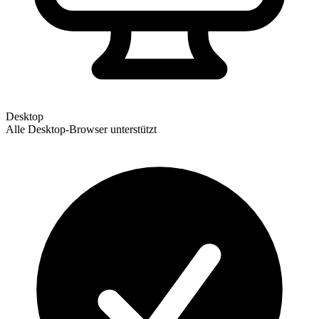
Desktop
Alle Desktop-Browser unterstützt