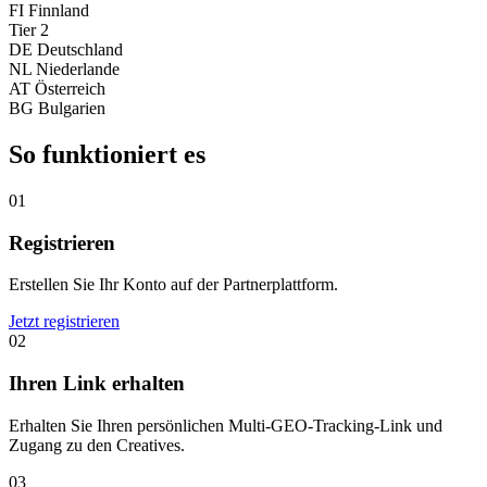
FI
Finnland
Tier 2
DE
Deutschland
NL
Niederlande
AT
Österreich
BG
Bulgarien
So funktioniert es
01
Registrieren
Erstellen Sie Ihr Konto auf der Partnerplattform.
Jetzt registrieren
02
Ihren Link erhalten
Erhalten Sie Ihren persönlichen Multi-GEO-Tracking-Link und
Zugang zu den Creatives.
03