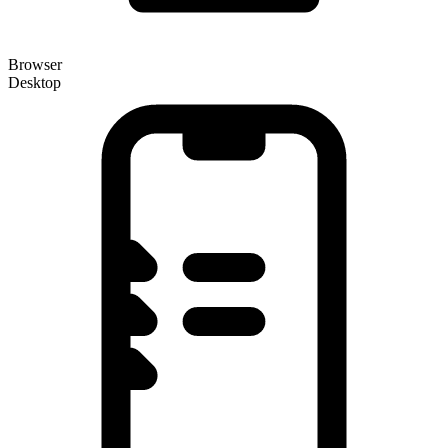
Browser
Desktop